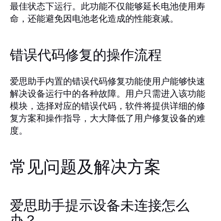
最佳状态下运行。此功能不仅能够延长电池使用寿
命，还能避免因电池老化造成的性能衰减。
错误代码修复的操作流程
爱思助手内置的错误代码修复功能使用户能够快速
解决设备运行中的各种故障。用户只需进入该功能
模块，选择对应的错误代码，软件将提供详细的修
复方案和操作指导，大大降低了用户修复设备的难
度。
常见问题及解决方案
爱思助手提示设备未连接怎么
办？