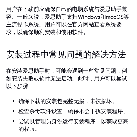
用户在下载前应确保自己的电脑系统与爱思助手兼
容。一般来说，爱思助手支持Windows和macOS等
主流操作系统。用户可以在官方网站查看系统要
求，以确保顺利安装和使用软件。
安装过程中常见问题的解决方法
在安装爱思助手时，可能会遇到一些常见问题，例
如安装失败或软件无法启动。此时，用户可以尝试
以下步骤：
确保下载的安装包完整无损，未被损坏。
检查杀毒软件设置，确保不会干扰安装程序。
尝试以管理员身份运行安装程序，以获取更高
的权限。