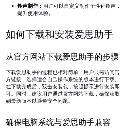
铃声制作：
用户可以自定义制作个性化铃声，
提升使用体验。
如何下载和安装爱思助手
从官方网站下载爱思助手的步骤
下载爱思助手的过程也相对简单，用户只需访问官
方链接，选择适合自己操作系统的版本进行下载。
在下载完成后，双击安装包，按照提示进行安装即
可。同时，建议用户通过官方网站下载，确保获取
到最新版本以避免安全问题。
确保电脑系统与爱思助手兼容