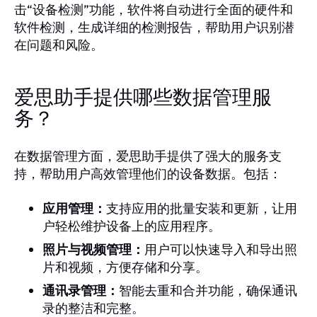
击“设备检测”功能，软件将自动进行全面的硬件和
软件检测，生成详细的检测报告，帮助用户识别潜
在问题和风险。
爱思助手提供哪些数据管理服
务？
在数据管理方面，爱思助手提供了强大的服务支
持，帮助用户高效管理他们的设备数据。包括：
应用管理：
支持应用的批量安装和更新，让用
户轻松维护设备上的应用程序。
照片与视频管理：
用户可以快速导入和导出照
片和视频，方便存储和分享。
通讯录管理：
智能去重和合并功能，确保通讯
录的整洁和完整。