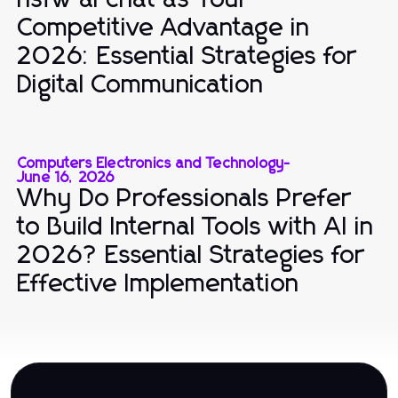
Competitive Advantage in
2026: Essential Strategies for
Digital Communication
Computers Electronics and Technology
-
June 16, 2026
Why Do Professionals Prefer
to Build Internal Tools with AI in
2026? Essential Strategies for
Effective Implementation