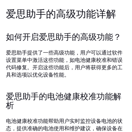
爱思助手的高级功能详解
如何开启爱思助手的高级功能？
爱思助手提供了一些高级功能，用户可以通过软件
设置菜单中激活这些功能，如电池健康校准和错误
代码修复。开启这些功能后，用户将获得更多的工
具和选项以优化设备性能。
爱思助手的电池健康校准功能解
析
电池健康校准功能帮助用户实时监控设备电池的状
态，提供准确的电池使用和维护建议，确保设备在