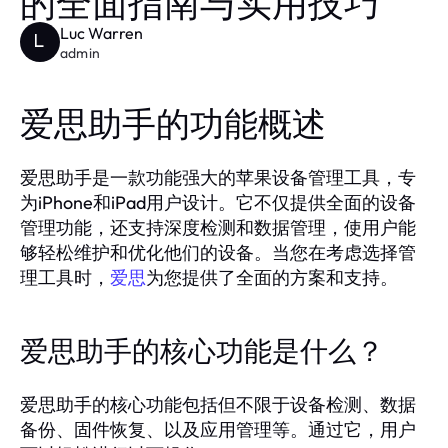
的全面指南与实用技巧
Luc Warren
L
admin
爱思助手的功能概述
爱思助手是一款功能强大的苹果设备管理工具，专
为iPhone和iPad用户设计。它不仅提供全面的设备
管理功能，还支持深度检测和数据管理，使用户能
够轻松维护和优化他们的设备。当您在考虑选择管
理工具时，
爱思
为您提供了全面的方案和支持。
爱思助手的核心功能是什么？
爱思助手的核心功能包括但不限于设备检测、数据
备份、固件恢复、以及应用管理等。通过它，用户