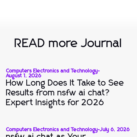
READ more Journal
Computers Electronics and Technology
-
August 1, 2026
How Long Does It Take to See
Results from nsfw ai chat?
Expert Insights for 2026
Computers Electronics and Technology
-
July 6, 2026
nsfw ai chat as Your