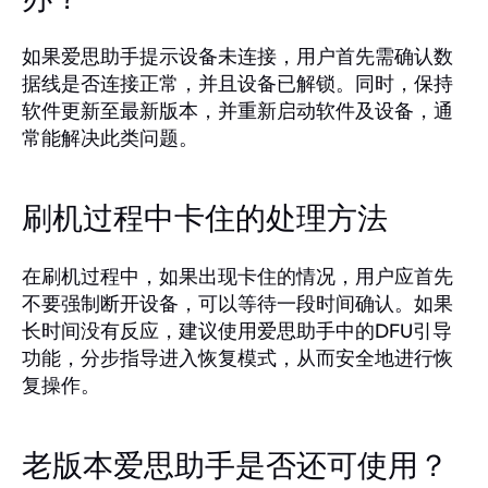
如果爱思助手提示设备未连接，用户首先需确认数
据线是否连接正常，并且设备已解锁。同时，保持
软件更新至最新版本，并重新启动软件及设备，通
常能解决此类问题。
刷机过程中卡住的处理方法
在刷机过程中，如果出现卡住的情况，用户应首先
不要强制断开设备，可以等待一段时间确认。如果
长时间没有反应，建议使用爱思助手中的DFU引导
功能，分步指导进入恢复模式，从而安全地进行恢
复操作。
老版本爱思助手是否还可使用？