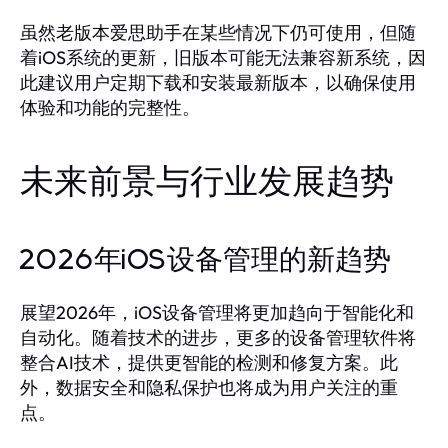
虽然老版本爱思助手在某些情况下仍可使用，但随
着iOS系统的更新，旧版本可能无法兼容新系统，因
此建议用户定期下载和安装最新版本，以确保使用
体验和功能的完整性。
未来前景与行业发展趋势
2026年iOS设备管理的新趋势
展望2026年，iOS设备管理将更加趋向于智能化和
自动化。随着技术的进步，更多的设备管理软件将
整合AI技术，提供更智能的检测和修复方案。此
外，数据安全和隐私保护也将成为用户关注的重
点。