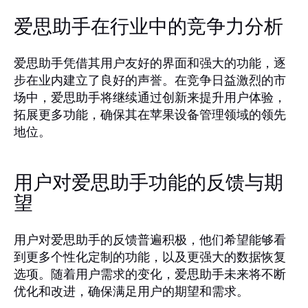
爱思助手在行业中的竞争力分析
爱思助手凭借其用户友好的界面和强大的功能，逐
步在业内建立了良好的声誉。在竞争日益激烈的市
场中，爱思助手将继续通过创新来提升用户体验，
拓展更多功能，确保其在苹果设备管理领域的领先
地位。
用户对爱思助手功能的反馈与期
望
用户对爱思助手的反馈普遍积极，他们希望能够看
到更多个性化定制的功能，以及更强大的数据恢复
选项。随着用户需求的变化，爱思助手未来将不断
优化和改进，确保满足用户的期望和需求。