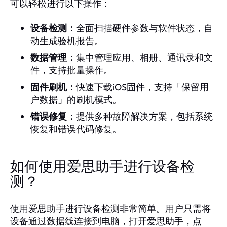
可以轻松进行以下操作：
设备检测：
全面扫描硬件参数与软件状态，自
动生成验机报告。
数据管理：
集中管理应用、相册、通讯录和文
件，支持批量操作。
固件刷机：
快速下载iOS固件，支持「保留用
户数据」的刷机模式。
错误修复：
提供多种故障解决方案，包括系统
恢复和错误代码修复。
如何使用爱思助手进行设备检
测？
使用爱思助手进行设备检测非常简单。用户只需将
设备通过数据线连接到电脑，打开爱思助手，点